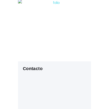
Contacto