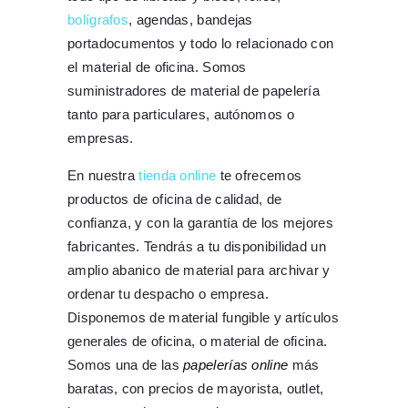
bolígrafos
, agendas, bandejas
portadocumentos y todo lo relacionado con
el material de oficina. Somos
suministradores de material de papelería
tanto para particulares, autónomos o
empresas.
En nuestra
tienda online
te ofrecemos
productos de oficina de calidad, de
confianza, y con la garantía de los mejores
fabricantes. Tendrás a tu disponibilidad un
amplio abanico de material para archivar y
ordenar tu despacho o empresa.
Disponemos de material fungible y artículos
generales de oficina, o material de oficina.
Somos una de las
papelerías online
más
baratas, con precios de mayorista, outlet,