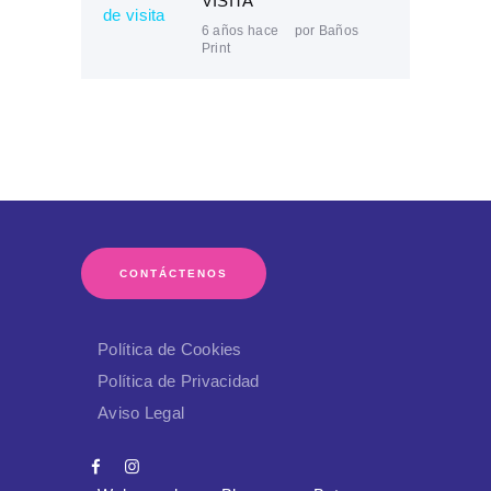
VISITA
6 años hace
por
Baños
Print
CONTÁCTENOS
Política de Cookies
Política de Privacidad
Aviso Legal