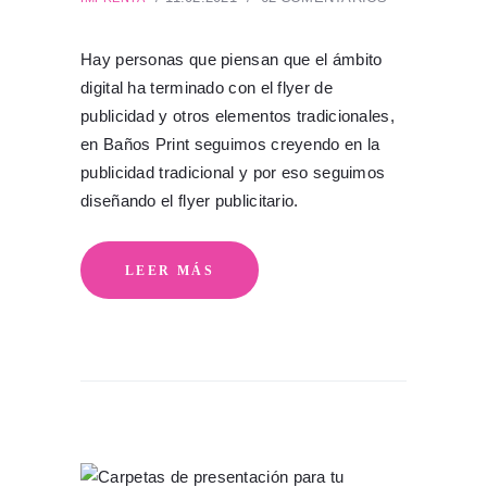
Hay personas que piensan que el ámbito
digital ha terminado con el flyer de
publicidad y otros elementos tradicionales,
en Baños Print seguimos creyendo en la
publicidad tradicional y por eso seguimos
diseñando el flyer publicitario.
LEER MÁS