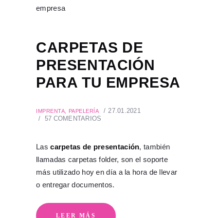
CARPETAS DE
PRESENTACIÓN
PARA TU EMPRESA
27.01.2021
IMPRENTA
,
PAPELERÍA
57
COMENTARIOS
Las
carpetas de presentación
, también
llamadas carpetas folder, son el soporte
más utilizado hoy en día a la hora de llevar
o entregar documentos.
LEER MÁS