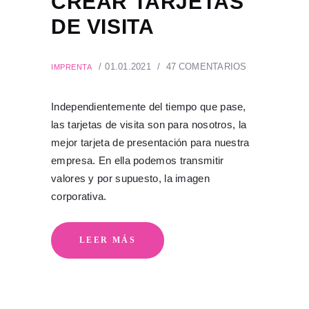
CREAR TARJETAS
DE VISITA
01.01.2021
47
COMENTARIOS
IMPRENTA
Independientemente del tiempo que pase,
las tarjetas de visita son para nosotros, la
mejor tarjeta de presentación para nuestra
empresa. En ella podemos transmitir
valores y por supuesto, la imagen
corporativa.
LEER MÁS