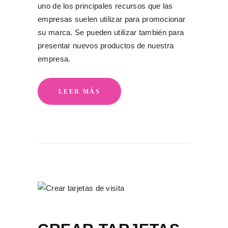
uno de los principales recursos que las
empresas suelen utilizar para promocionar
su marca. Se pueden utilizar también para
presentar nuevos productos de nuestra
empresa.
LEER MÁS