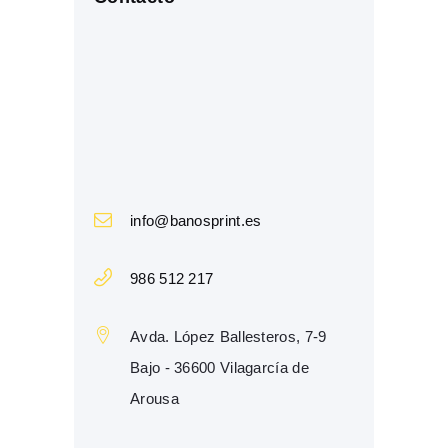
info@banosprint.es
986 512 217
Avda. López Ballesteros, 7-9
Bajo - 36600 Vilagarcía de
Arousa