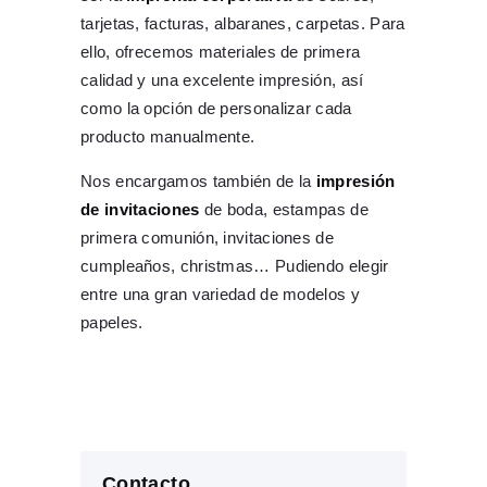
tarjetas, facturas, albaranes, carpetas. Para
ello, ofrecemos materiales de primera
calidad y una excelente impresión, así
como la opción de personalizar cada
producto manualmente.
Nos encargamos también de la
impresión
de invitaciones
de boda, estampas de
primera comunión, invitaciones de
cumpleaños, christmas… Pudiendo elegir
entre una gran variedad de modelos y
papeles.
Contacto